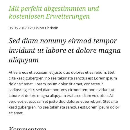
Mit perfekt abgestimmten und
kostenlosen Erweiterungen
05.05.2017 12:00
von Christin
Sed diam nonumy eirmod tempor
invidunt ut labore et dolore magna
aliquyam
At vero eos et accusam et justo duo dolores et ea rebum. Stet
clita kasd gubergren, no sea takimata sanctus est Lorem ipsum
dolor sit amet. Lorem ipsum dolor sit amet, consetetur
sadipscing elitr, sed diam nonumy eirmod tempor invidunt ut
labore et dolore magna aliquyam erat, sed diam voluptua. At
vero eos et accusam et justo duo dolores et ea rebum. Stet clita
kasd gubergren, no sea takimata sanctus est Lorem ipsum dolor
sit amet.
Kommentare