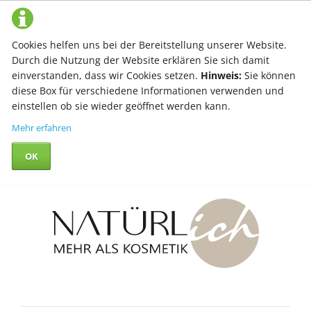
Cookies helfen uns bei der Bereitstellung unserer Website.
Durch die Nutzung der Website erklären Sie sich damit
einverstanden, dass wir Cookies setzen.
Hinweis:
Sie können
diese Box für verschiedene Informationen verwenden und
einstellen ob sie wieder geöffnet werden kann.
Mehr erfahren
OK